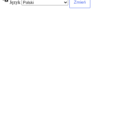
Język