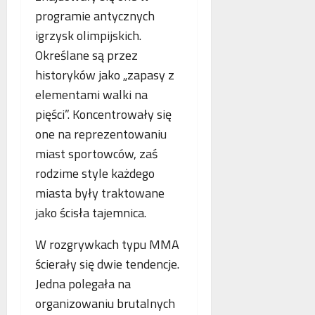
programie antycznych
igrzysk olimpijskich.
Określane są przez
historyków jako „zapasy z
elementami walki na
pięści”. Koncentrowały się
one na reprezentowaniu
miast sportowców, zaś
rodzime style każdego
miasta były traktowane
jako ścisła tajemnica.
W rozgrywkach typu MMA
ścierały się dwie tendencje.
Jedna polegała na
organizowaniu brutalnych