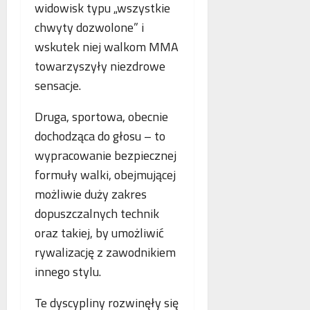
widowisk typu „wszystkie
chwyty dozwolone” i
wskutek niej walkom MMA
towarzyszyły niezdrowe
sensacje.
Druga, sportowa, obecnie
dochodząca do głosu – to
wypracowanie bezpiecznej
formuły walki, obejmującej
możliwie duży zakres
dopuszczalnych technik
oraz takiej, by umożliwić
rywalizację z zawodnikiem
innego stylu.
Te dyscypliny rozwinęły się