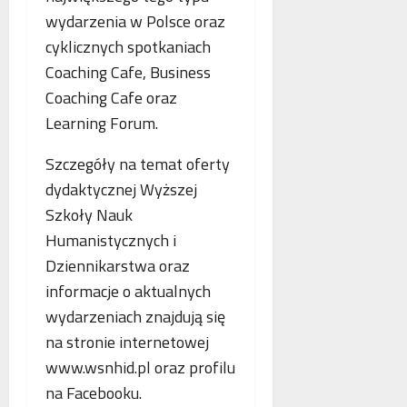
wydarzenia w Polsce oraz
cyklicznych spotkaniach
Coaching Cafe, Business
Coaching Cafe oraz
Learning Forum.
Szczegóły na temat oferty
dydaktycznej Wyższej
Szkoły Nauk
Humanistycznych i
Dziennikarstwa oraz
informacje o aktualnych
wydarzeniach znajdują się
na stronie internetowej
www.wsnhid.pl oraz profilu
na Facebooku.