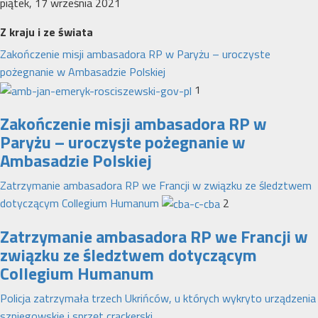
piątek, 17 września 2021
Z kraju i ze świata
Zakończenie misji ambasadora RP w Paryżu – uroczyste
pożegnanie w Ambasadzie Polskiej
1
Zakończenie misji ambasadora RP w
Paryżu – uroczyste pożegnanie w
Ambasadzie Polskiej
Zatrzymanie ambasadora RP we Francji w związku ze śledztwem
dotyczącym Collegium Humanum
2
Zatrzymanie ambasadora RP we Francji w
związku ze śledztwem dotyczącym
Collegium Humanum
Policja zatrzymała trzech Ukrińców, u których wykryto urządzenia
szpiegowskie i sprzęt crackerski