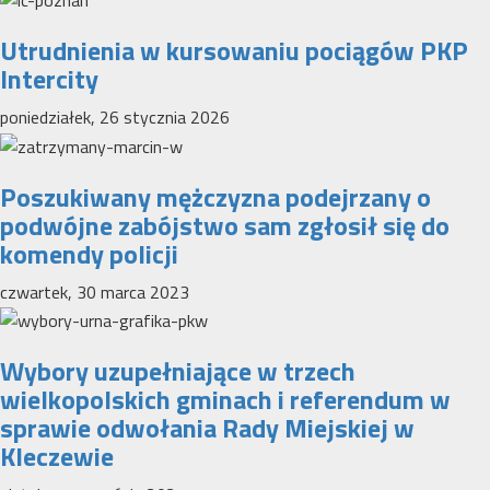
Utrudnienia w kursowaniu pociągów PKP
Intercity
poniedziałek, 26 stycznia 2026
Poszukiwany mężczyzna podejrzany o
podwójne zabójstwo sam zgłosił się do
komendy policji
czwartek, 30 marca 2023
Wybory uzupełniające w trzech
wielkopolskich gminach i referendum w
sprawie odwołania Rady Miejskiej w
Kleczewie