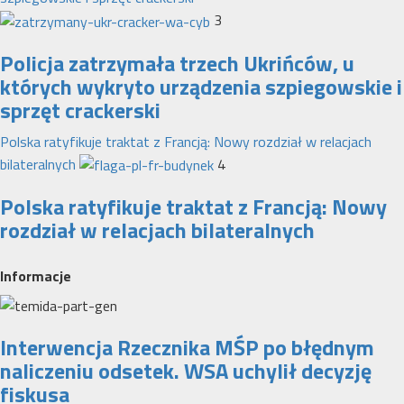
3
Policja zatrzymała trzech Ukrińców, u
których wykryto urządzenia szpiegowskie i
sprzęt crackerski
Polska ratyfikuje traktat z Francją: Nowy rozdział w relacjach
bilateralnych
4
Polska ratyfikuje traktat z Francją: Nowy
rozdział w relacjach bilateralnych
Informacje
Interwencja Rzecznika MŚP po błędnym
naliczeniu odsetek. WSA uchylił decyzję
fiskusa