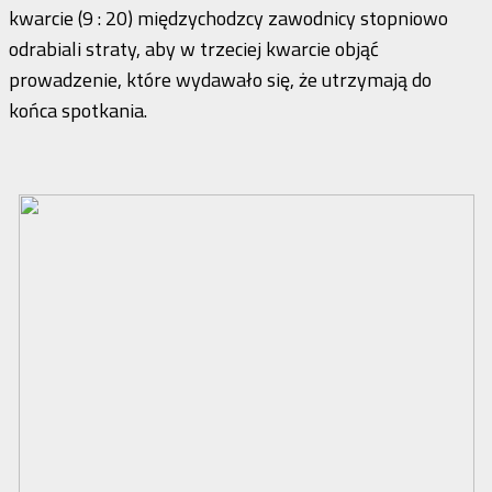
kwarcie (9 : 20) międzychodzcy zawodnicy stopniowo
odrabiali straty, aby w trzeciej kwarcie objąć
prowadzenie, które wydawało się, że utrzymają do
końca spotkania.