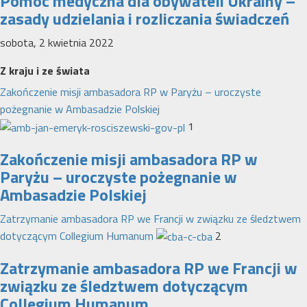
Pomoc medyczna dla obywateli Ukrainy –
zasady udzielania i rozliczania świadczeń
sobota, 2 kwietnia 2022
Z kraju i ze świata
Zakończenie misji ambasadora RP w Paryżu – uroczyste
pożegnanie w Ambasadzie Polskiej
1
Zakończenie misji ambasadora RP w
Paryżu – uroczyste pożegnanie w
Ambasadzie Polskiej
Zatrzymanie ambasadora RP we Francji w związku ze śledztwem
dotyczącym Collegium Humanum
2
Zatrzymanie ambasadora RP we Francji w
związku ze śledztwem dotyczącym
Collegium Humanum