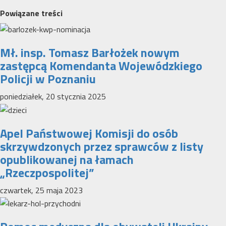
Powiązane treści
Mł. insp. Tomasz Barłożek nowym
zastępcą Komendanta Wojewódzkiego
Policji w Poznaniu
poniedziałek, 20 stycznia 2025
Apel Państwowej Komisji do osób
skrzywdzonych przez sprawców z listy
opublikowanej na łamach
„Rzeczpospolitej”
czwartek, 25 maja 2023