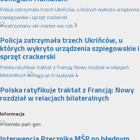
Policja zatrzymała trzech Ukrińców, u których wykryto urządzenia
szpiegowskie i sprzęt crackerski
3
Policja zatrzymała trzech Ukrińców, u
których wykryto urządzenia szpiegowskie i
sprzęt crackerski
Polska ratyfikuje traktat z Francją: Nowy rozdział w relacjach
bilateralnych
4
Polska ratyfikuje traktat z Francją: Nowy
rozdział w relacjach bilateralnych
Informacje
Interwencja Rzecznika MŚP po błędnym