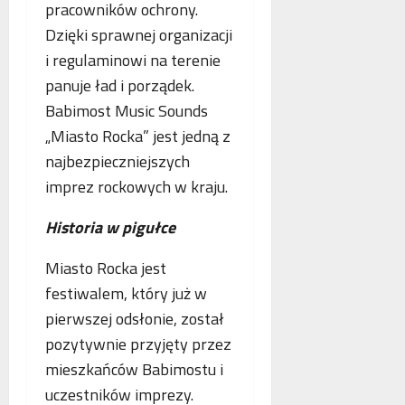
pracowników ochrony.
Dzięki sprawnej organizacji
i regulaminowi na terenie
panuje ład i porządek.
Babimost Music Sounds
„Miasto Rocka” jest jedną z
najbezpieczniejszych
imprez rockowych w kraju.
Historia w pigułce
Miasto Rocka jest
festiwalem, który już w
pierwszej odsłonie, został
pozytywnie przyjęty przez
mieszkańców Babimostu i
uczestników imprezy.