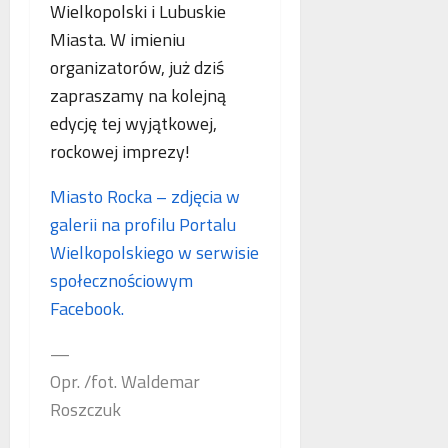
Wielkopolski i Lubuskie
Miasta. W imieniu
organizatorów, już dziś
zapraszamy na kolejną
edycję tej wyjątkowej,
rockowej imprezy!
Miasto Rocka – zdjęcia w
galerii na profilu Portalu
Wielkopolskiego w serwisie
społecznościowym
Facebook.
—
Opr. /fot. Waldemar
Roszczuk