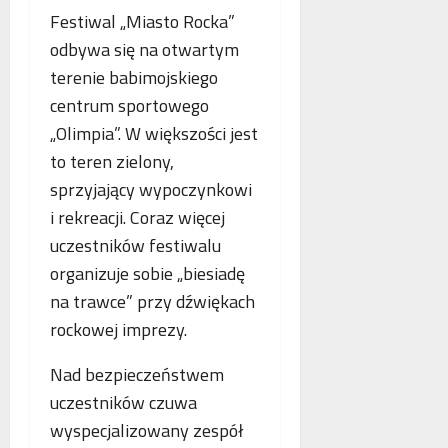
Festiwal „Miasto Rocka”
odbywa się na otwartym
terenie babimojskiego
centrum sportowego
„Olimpia”. W większości jest
to teren zielony,
sprzyjający wypoczynkowi
i rekreacji. Coraz więcej
uczestników festiwalu
organizuje sobie „biesiadę
na trawce” przy dźwiękach
rockowej imprezy.
Nad bezpieczeństwem
uczestników czuwa
wyspecjalizowany zespół