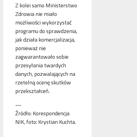
Z kolei samo Ministerstwo
Zdrowia nie miało
możliwości wykorzystać
programu do sprawdzenia,
jak działa komercjalizacja,
ponieważ nie
zagwarantowało sobie
przesyłania twardych
danych, pozwalających na
rzetelną ocenę skutków
przekształceń.
—
Źródło: Korespondencja
NIK, foto: Krystian Kuchta.