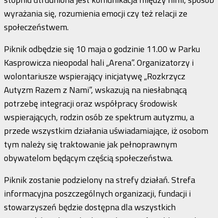
wyrażania się, rozumienia emocji czy też relacji ze
społeczeństwem.
Piknik odbędzie się 10 maja o godzinie 11.00 w Parku
Kasprowicza nieopodal hali „Arena”. Organizatorzy i
wolontariusze wspierający inicjatywę „Rozkrzycz
Autyzm Razem z Nami”, wskazują na niesłabnącą
potrzebę integracji oraz współpracy środowisk
wspierających, rodzin osób ze spektrum autyzmu, a
przede wszystkim działania uświadamiające, iż osobom
tym należy się traktowanie jak pełnoprawnym
obywatelom będącym częścią społeczeństwa.
Piknik zostanie podzielony na strefy działań. Strefa
informacyjna poszczególnych organizacji, fundacji i
stowarzyszeń będzie dostępna dla wszystkich