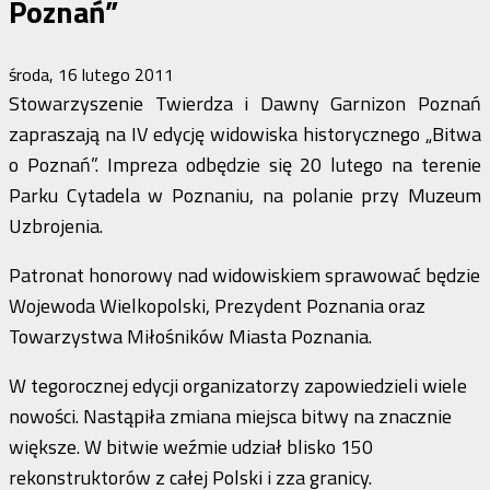
Poznań”
środa, 16 lutego 2011
Stowarzyszenie Twierdza i Dawny Garnizon Poznań
zapraszają na IV edycję widowiska historycznego „Bitwa
o Poznań”. Impreza odbędzie się 20 lutego na terenie
Parku Cytadela w Poznaniu, na polanie przy Muzeum
Uzbrojenia.
Patronat honorowy nad widowiskiem sprawować będzie
Wojewoda Wielkopolski, Prezydent Poznania oraz
Towarzystwa Miłośników Miasta Poznania.
W tegorocznej edycji organizatorzy zapowiedzieli wiele
nowości. Nastąpiła zmiana miejsca bitwy na znacznie
większe. W bitwie weźmie udział blisko 150
rekonstruktorów z całej Polski i zza granicy.