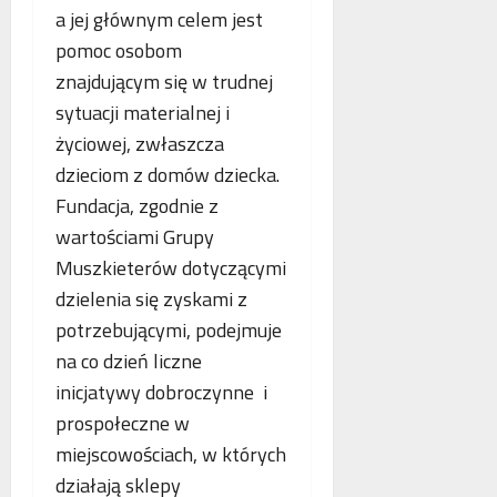
a jej głównym celem jest
pomoc osobom
znajdującym się w trudnej
sytuacji materialnej i
życiowej, zwłaszcza
dzieciom z domów dziecka.
Fundacja, zgodnie z
wartościami Grupy
Muszkieterów dotyczącymi
dzielenia się zyskami z
potrzebującymi, podejmuje
na co dzień liczne
inicjatywy dobroczynne i
prospołeczne w
miejscowościach, w których
działają sklepy