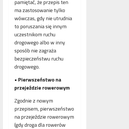
pamiętać, że przepis ten
ma zastosowanie tylko
wówczas, gdy nie utrudnia
to poruszania się innym
uczestnikom ruchu
drogowego albo w inny
sposób nie zagraża
bezpieczeństwu ruchu
drogowego.
•
Pierwszeństwo na
przejeździe rowerowym
Zgodnie z nowym
przepisem, pierwszeństwo
na przejeździe rowerowym
(gdy droga dla rowerów