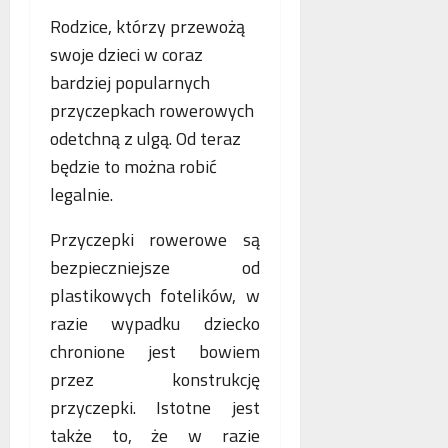
Rodzice, którzy przewożą
swoje dzieci w coraz
bardziej popularnych
przyczepkach rowerowych
odetchną z ulgą. Od teraz
będzie to można robić
legalnie.
Przyczepki rowerowe są
bezpieczniejsze od
plastikowych fotelików, w
razie wypadku dziecko
chronione jest bowiem
przez konstrukcję
przyczepki. Istotne jest
także to, że w razie