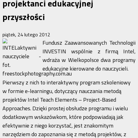
projektanci edukacyjnej
przyszłości
piątek, 24 lutego 2012
Fundusz Zaawansowanych Technologii
INVESTIN wspólnie z firmą Intel,
wdraża w Wielkopolsce dwa programy
edukacyjne kierowane do nauczycieli.
Pierwszy z nich to interaktywny program szkoleniowy
w formie e-learningu, dotyczący nauczania metodą
projektów Intel Teach Elements – Project-Based
Approaches. Dzięki prostej obsłudze programu i wielu
dodatkowym wskazówkom, które podpowiadają jak
efektywnie z niego korzystać, jest znakomitym
narzędziem do zapoznania się z metodą projektów, z