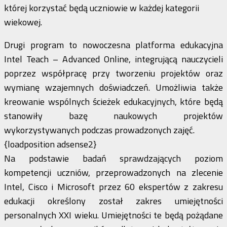
której korzystać będą uczniowie w każdej kategorii
wiekowej.
Drugi program to nowoczesna platforma edukacyjna
Intel Teach – Advanced Online, integrującą nauczycieli
poprzez współpracę przy tworzeniu projektów oraz
wymianę wzajemnych doświadczeń. Umożliwia także
kreowanie wspólnych ścieżek edukacyjnych, które będą
stanowiły bazę naukowych projektów
wykorzystywanych podczas prowadzonych zajęć.
{loadposition adsense2}
Na podstawie badań sprawdzających poziom
kompetencji uczniów, przeprowadzonych na zlecenie
Intel, Cisco i Microsoft przez 60 ekspertów z zakresu
edukacji określony został zakres umiejętności
personalnych XXI wieku. Umiejętności te będą pożądane