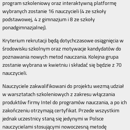
program szkoleniowy oraz interaktywną platformę
wybranych zostanie 16 nauczycieli (4 ze szkoły
podstawowej, 4 z gimnazjum i 8 ze szkoły
ponadgimnazjalnej).
Kryterium rekrutacji będą dotychczasowe osiągnięcia w
środowisku szkolnym oraz motywacje kandydatów do
poznawania nowych metod nauczania. Kolejna grupa
zostanie wybrana w kwietniu i składać się będzie z 70
nauczycieli.
Nauczyciele zakwalifikowani do projektu wezmą udział
w warsztatach szkoleniowych z zakresu włączania
produktów firmy Intel do programów nauczania, a po ich
zakończeniu otrzymają certyfikat. Przede wszystkim
jednak uczestnicy staną się jedynymi w Polsce
nauczycielami stosującymi nowoczesną metodę