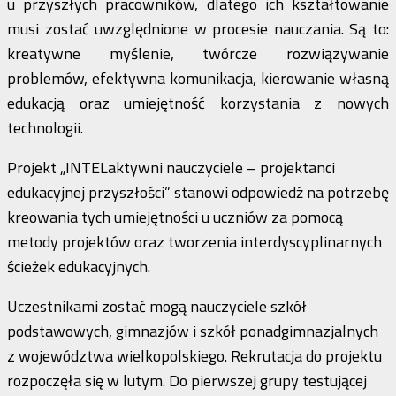
u przyszłych pracowników, dlatego ich kształtowanie
musi zostać uwzględnione w procesie nauczania. Są to:
kreatywne myślenie, twórcze rozwiązywanie
problemów, efektywna komunikacja, kierowanie własną
edukacją oraz umiejętność korzystania z nowych
technologii.
Projekt „INTELaktywni nauczyciele – projektanci
edukacyjnej przyszłości” stanowi odpowiedź na potrzebę
kreowania tych umiejętności u uczniów za pomocą
metody projektów oraz tworzenia interdyscyplinarnych
ścieżek edukacyjnych.
Uczestnikami zostać mogą nauczyciele szkół
podstawowych, gimnazjów i szkół ponadgimnazjalnych
z województwa wielkopolskiego. Rekrutacja do projektu
rozpoczęła się w lutym. Do pierwszej grupy testującej